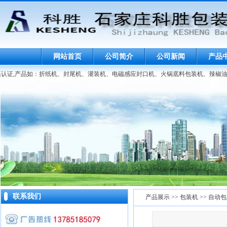
网站首页
公司简介
公司新闻
产品
体系认证,产品如：折纸机、封尾机、灌装机、电磁感应封口机、火锅底料包装机、辣椒油
联系我们
产品展示 >> 包装机 >> 自动