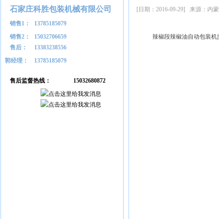
石家庄科胜包装机械有限公司
[日期：2016-09-29] 
销售1：
13785185079
销售2：
15032706659
辣椒段辣椒油自动包装机
售后：
13383238556
郭经理：
13785185079
售后监督热线：
15032680872